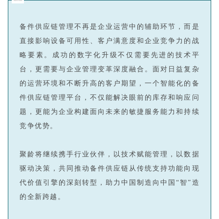
备件供应链管理不再是企业运营中的辅助环节，而是
直接影响设备可用性、客户满意度和企业竞争力的战
略要素。成功的数字化升级不仅需要先进的技术平
台，更需要与企业管理变革深度融合。面对日益复杂
的运营环境和不断升高的客户期望，一个智能化的备
件供应链管理平台，不仅能解决眼前的库存和响应问
题，更能为企业构建面向未来的敏捷服务能力和持续
竞争优势。
聚龄将继续携手行业伙伴，以技术赋能管理，以数据
驱动决策，共同推动备件供应链从传统支持功能向现
代价值引擎的深刻转型，助力中国制造向中国“智”造
的全新跨越。