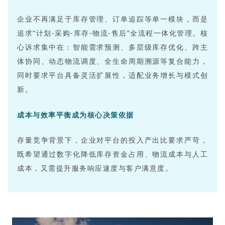
企业不再满足于库存管理、订单追踪等单一模块，而是
追求“计划-采购-库存-物流-售后”全流程一体化管理。核
心诉求集中在：智能需求预测、多层级库存优化、跨主
体协同、动态物流调度、全生命周期溯源等复合能力，
同时要求平台具备灵活扩展性，适配业务增长与模式创
新。
成本与效率平衡成为核心决策依据
存量竞争背景下，企业对平台的投入产出比要求严苛，
既希望通过数字化降低库存资金占用、物流成本与人工
成本，又需提升服务响应速度与客户满意度。