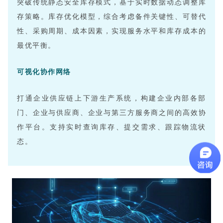
突破传统静态安全库存模式，基于实时数据动态调整库
存策略。库存优化模型，综合考虑备件关键性、可替代
性、采购周期、成本因素，实现服务水平和库存成本的
最优平衡。
可视化协作网络
打通企业供应链上下游生产系统，构建企业内部各部
门、企业与供应商、企业与第三方服务商之间的高效协
作平台。支持实时查询库存、提交需求、跟踪物流状
态。