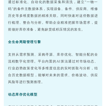
通过标准化、自动化的数据采集和清洗，建立“一物一
码”的备件主数据体系，实现设备、备件、供应商、维修
历史等多维度数据的精准关联。同时
快速对这些数据进
行梳理、整合与分析。帮助企业精准把握市场需求，提
前做好库存准备，避免缺货或积压情况的发生。
全生命周期管理引擎
支持从需求预测、采购寻源、库存优化、智能分配的全
流程数字化管理。平台内置的AI算法
通过对市场动态、
行业趋势政策变化等多维度信息的实时抓取与分析，结
合历史数据模型，能够对未来的需求、价格波动、供应
风险等进行预测推理。
动态库存优化模型