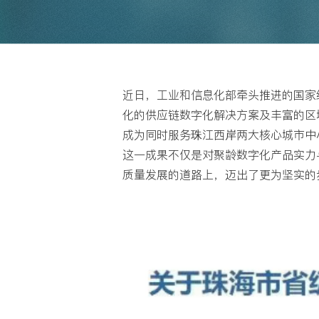
近日，工业和信息化部牵头推进的国家
化的供应链数字化解决方案及丰富的区
成为同时服务珠江西岸两大核心城市中
这一成果不仅是对聚龄数字化产品实力
质量发展的道路上，迈出了更为坚实的