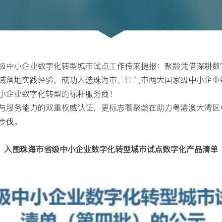
级中小企业数字化转型城市试点工作传来捷报：聚龄凭借深耕数
域落地实践经验，成功入选珠海市、江门市两大国家级中小企业
小企业数字化转型的标杆服务商！
与服务能力的双重权威认证，更标志着聚龄在助力粤港澳大湾区
步伐。
入围珠海市省级中小企业数字化转型城市试点数字化产品清单