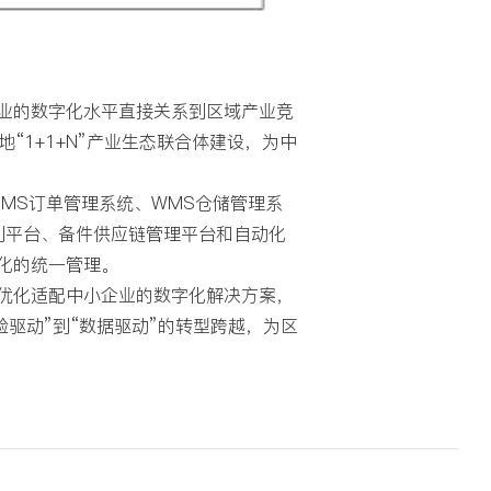
业的数字化水平直接关系到区域产业竞
“1+1+N”产业生态联合体建设，为中
MS订单管理系统、WMS仓储管理系
计划平台、备件供应链管理平台和自动化
能化的统一管理。
优化适配中小企业的数字化解决方案，
驱动”到“数据驱动”的转型跨越，为区