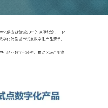
字化供应链领域20年的深厚积淀、一体
数字化转型城市试点数字化产品清单，
中小企业数字化转型、推动区域产业高