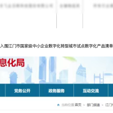
入围江门市国家级中小企业数字化转型城市试点数字化产品清单