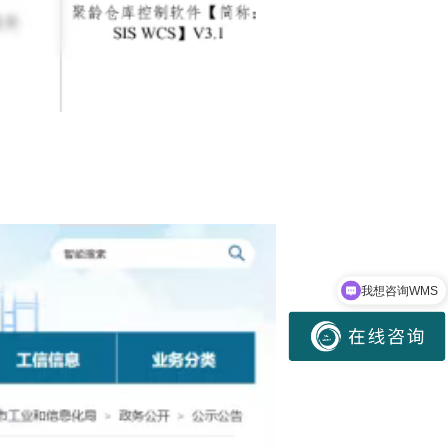
我想咨询WMS