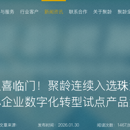
品与服务
行业客户
新闻资讯
联系合作
关于聚龄
聚龄
双喜临门！聚龄连续入选珠
小企业数字化转型试点产品
文章来源：
发布时间：2026.01.30
阅读次数：1467