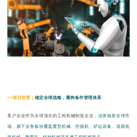
>>项目背景｜
锚定全球战略，重构备件管理体系
客户企业作为全球顶尖的工程机械制造企业，
业务辐射全球市
场，旗下业务板块覆盖重型机械、挖掘机、铲运设备、道路筑
路机械、履带吊、特种机械等多类工程机械产品。