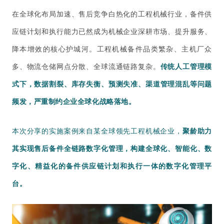
在全球化布局加速、售后竞争白热化的工程机械行业，备件供
应链计划和执行能力已然成为机械企业深耕市场、提升服务、
降本增效的核心护城河。工程机械备件品类繁杂、主机厂众
多、物流仓储网点分散、全球流通链路复杂。
传统人工管理模
式下，
数据割裂、库存失衡、预测失准、渠道管理混乱等问题
频发，严重制约企业全球化战略落地。
本次分享的实施案例来自某全球领先工程机械企业，
聚龄助力
其实现售后备件全链路数字化管理，构建全球化、智能化、数
字化、精益化的备件供应链计划和执行一体的数字化管理平
台。