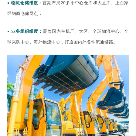
▪ 物流仓储维度：
首期布局20多个中心仓库和大区库、上百家
经销商仓储网点；
▪ 业务组织维度：
覆盖国内
主机厂、
大区、全球物流中心、全
球采购中心、
，打通国内外备件流通链路。
海外物流中心