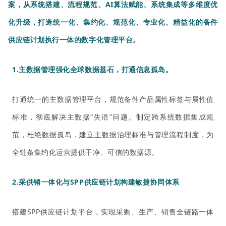
案，从系统搭建、流程规范、AI算法赋能、系统集成等多维度优
化升级，打造统一化、集约化、规范化、专业化、精益化的
备件
供应链计划执行一体的数字化管理平台
。
1.主数据管理强化全球数据基石，打通信息孤岛。
打通统一的主数据管理平台，规范备件产品属性标签与属性值
标准，彻底解决主数据“失语”问题。制定跨系统数据集成规
范，杜绝数据孤岛，建立主数据治理标准与管理流程制度，为
全链条集约化运营提供干净、可信的数据源。
2.采供销一体化与SPP供应链计划
构建敏捷协同体系
搭建SPP供应链计划平台，实现采购、生产、销售全链路一体