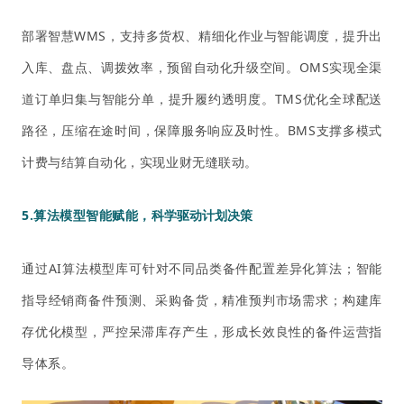
部署智慧WMS，支持多货权、精细化作业与智能调度，提升出
入库、盘点、调拨效率，预留自动化升级空间。OMS实现全渠
道订单归集与智能分单，提升履约透明度。TMS优化全球配送
路径，压缩在途时间，保障服务响应及时性。BMS支撑多模式
计费与结算自动化，实现业财无缝联动。
5.算法模型智能赋能，
科学驱动计划决策
通过AI算法模型库可针对不同品类备件配置差异化算法；智能
指导经销商备件预测、采购备货，精准预判市场需求；构建库
存优化模型，严控呆滞库存产生，形成长效良性的备件运营指
导体系。