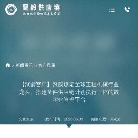
>
新闻资讯
>
客户风采
【聚龄客户】聚龄赋能全球工程机械行业
龙头，搭建备件供应链计划执行一体的数
字化管理平台
文章来源：
发布时间：2026.06.05
阅读次数：394次