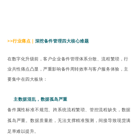
>>行业痛点｜
深挖备件管理四大核心难题
在数字化升级前，客户企业备件管理体系分散、流程繁琐，行
业共性痛点凸显，严重影响备件周转效率与客户服务体验，主
要集中在四大板块：
主数据混乱，
数据孤岛严重
备件属性标准不规范、跨系统流程繁琐、管控流程缺失，数据
孤岛严重。数据质量差，无法支撑精准预测，间接导致现货满
足率难以提升。