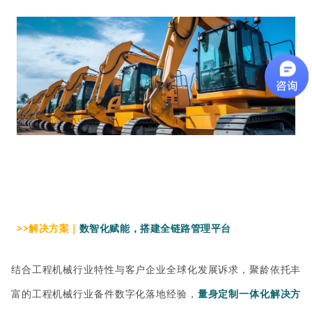
>>解决方案｜
数智化赋能，搭建全链路管理平台
结合工程机械行业特性与客户企业全球化发展诉求，聚龄依托丰
富的工程机械行业备件数字化落地经验，
量身定制一体化解决方