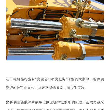
在工程机械行业从“卖设备”向“卖服务”转型的大潮中，备件供
应链的数字化重构，从来不是选择题，而是生存题。
聚龄供应链以深耕数字化供应链领域多年的积累，正助力越来